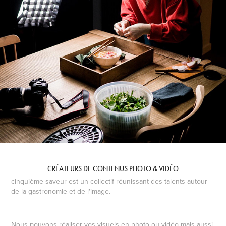
CRÉATEURS DE CONTENUS PHOTO & VIDÉO
cinquième saveur est un collectif réunissant des talents autour
de la gastronomie et de l'image.
Nous pouvons réaliser vos visuels en photo ou vidéo mais aussi