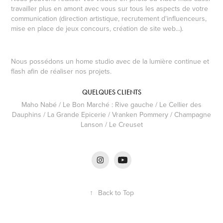
travailler plus en amont avec vous sur tous les aspects de votre
communication (direction artistique, recrutement d'influenceurs,
mise en place de jeux concours, création de site web...).
Nous possédons un home studio avec de la lumière continue et
flash afin de réaliser nos projets.
QUELQUES CLIENTS
Maho Nabé / Le Bon Marché : Rive gauche / Le Cellier des
Dauphins / La Grande Epicerie / Vranken Pommery / Champagne
Lanson / Le Creuset
↑
Back to Top