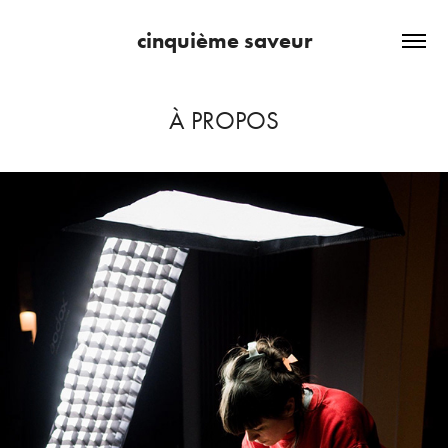
cinquième saveur
À PROPOS